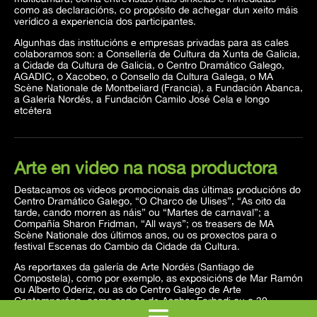
como as declaracións, co propósito de achegar dun xeito máis
verídico a experiencia dos participantes.
Algunhas das institucións e empresas privadas para as cales
colaboramos son: a Consellería de Cultura da Xunta de Galicia,
a Cidade da Cultura de Galicia, o Centro Dramático Galego,
AGADIC, o Xacobeo, o Consello da Cultura Galega, o MA
Scène Nationale de Montbeliard (Francia), a Fundación Abanca,
a Galería Nordés, a Fundación Camilo José Cela e longo
etcétera
Arte en video na nosa productora
Destacamos os videos promocionais das últimas producións do
Centro Dramático Galego, “O Charco de Ulises”, “As oito da
tarde, cando morren as náis” ou “Martes de carnaval”; a
Compañía Sharon Fridman, “All ways”; os treasers de MA
Scène Nationale dos últimos anos, ou os proxectos para o
festival Escenas do Cambio da Cidade da Cultura.
As reportaxes da galería de Arte Nordés (Santiago de
Compostela), como por exemplo, as exposicións de Mar Ramón
ou Alberto Oderiz, ou as do Centro Galego de Arte
Contemporána, como son os de Asghar Farhadi ou o 30
aniversario do CGAC.