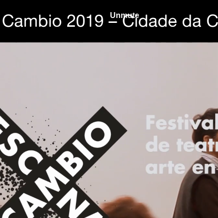
 Cambio 2019 – Cidade da Cu