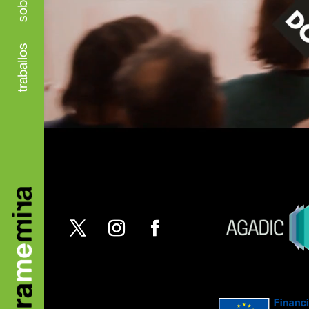
traballos