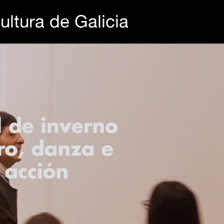
ltura de Galicia