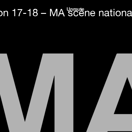
son 17-18 – MA scène nationa