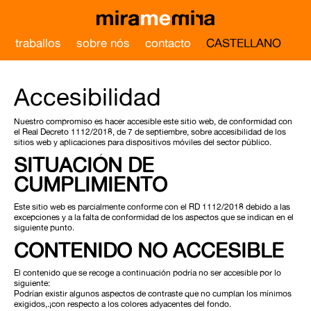
traballos
sobre nós
contacto
CASTELLANO
Accesibilidad
Nuestro compromiso es hacer accesible este sitio web, de conformidad con
el Real Decreto 1112/2018, de 7 de septiembre, sobre accesibilidad de los
sitios web y aplicaciones para dispositivos móviles del sector público.
SITUACIÓN DE
CUMPLIMIENTO
Este sitio web es parcialmente conforme con el RD 1112/2018 debido a las
excepciones y a la falta de conformidad de los aspectos que se indican en el
siguiente punto.
CONTENIDO NO ACCESIBLE
El contenido que se recoge a continuación podría no ser accesible por lo
siguiente:
Podrían existir algunos aspectos de contraste que no cumplan los mínimos
exigidos,.¡con respecto a los colores adyacentes del fondo.