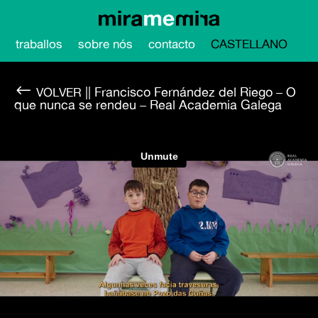
traballos
sobre nós
contacto
CASTELLANO
#
|| Francisco Fernández del Riego – O
que nunca se rendeu – Real Academia Galega