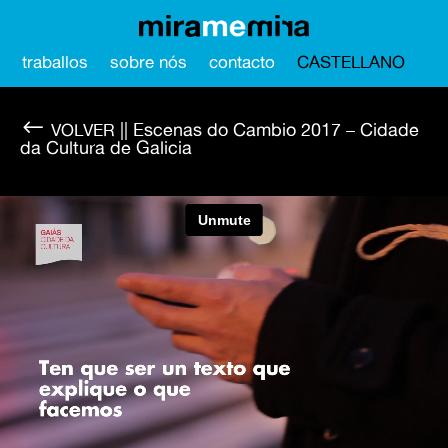
traballos
sobre nós
contacto
CASTELLANO
#
|| Escenas do Cambio 2017 – Cidade
da Cultura de Galicia