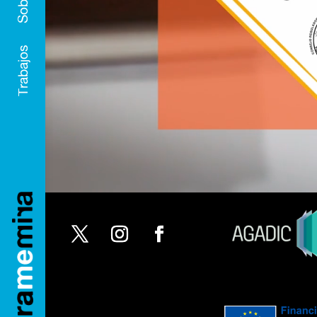
Trabajos