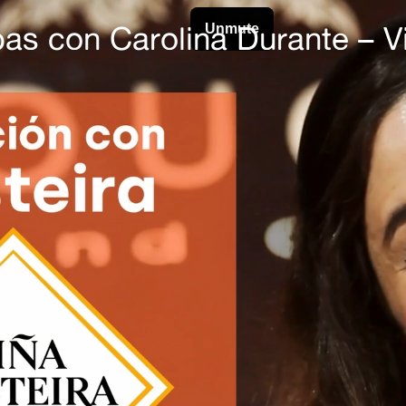
pas con Carolina Durante – V