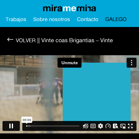
Trabajos
Sobre nosotros
Contacto
GALEGO
#
|| Vinte coas Brigantias – Vinte