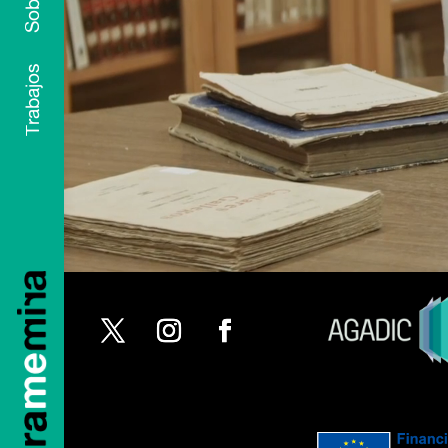
Trabajos