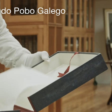
o do Pobo Galego