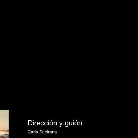
Dirección y guión
Carla Subirana