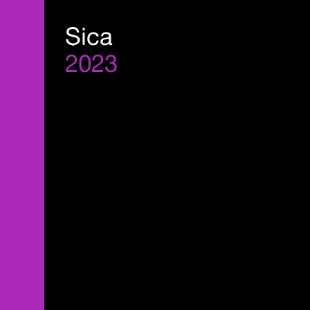
Sica
2023