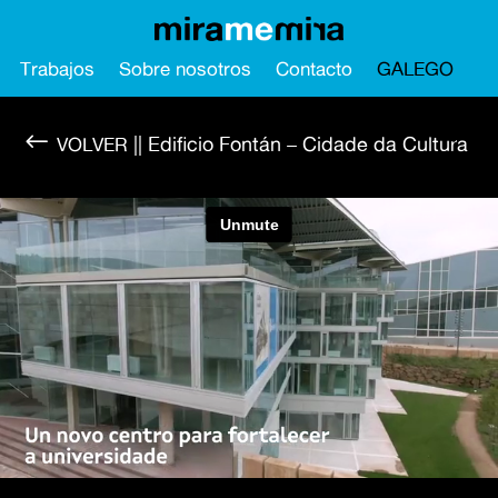
Trabajos
Sobre nosotros
Contacto
GALEGO
#
|| Edificio Fontán – Cidade da Cultura